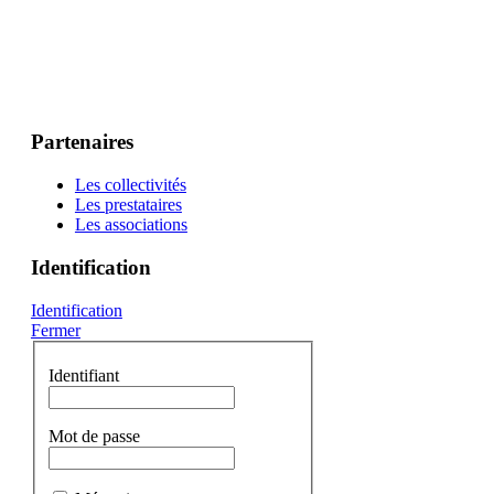
Partenaires
Les collectivités
Les prestataires
Les associations
Identification
Identification
Fermer
Identifiant
Mot de passe