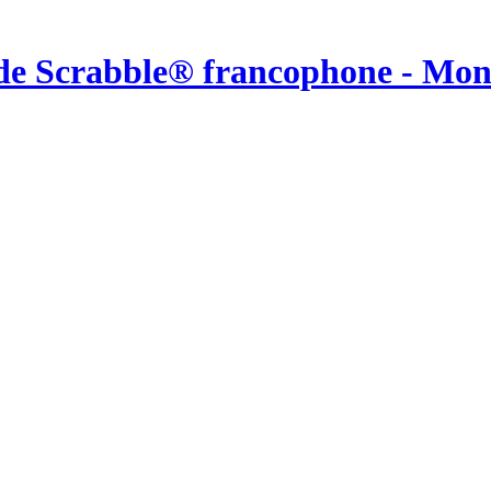
de Scrabble® francophone - Mo