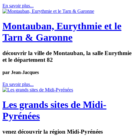
En savoir plus...
Montauban, Eurythmie et le
Tarn & Garonne
découvrir la ville de Montauban, la salle Eurythmie
et le département 82
par Jean-Jacques
En savoir plus...
Les grands sites de Midi-
Pyrénées
venez découvrir la région Midi-Pyrénées