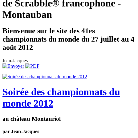
de Scrabble® francophone -
Montauban
Bienvenue sur le site des 41es
championnats du monde du 27 juillet au 4
août 2012
Jean-Jacques
Soirée des championnats du
monde 2012
au château Montauriol
par Jean-Jacques