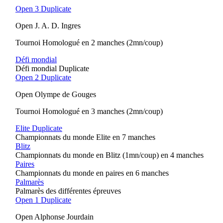
Open 3 Duplicate
Open J. A. D. Ingres
Tournoi Homologué en 2 manches (2mn/coup)
Défi mondial
Défi mondial Duplicate
Open 2 Duplicate
Open Olympe de Gouges
Tournoi Homologué en 3 manches (2mn/coup)
Elite Duplicate
Championnats du monde Elite en 7 manches
Blitz
Championnats du monde en Blitz (1mn/coup) en 4 manches
Paires
Championnats du monde en paires en 6 manches
Palmarès
Palmarès des différentes épreuves
Open 1 Duplicate
Open Alphonse Jourdain