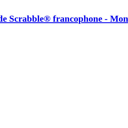
de Scrabble® francophone - Mo