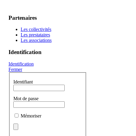
Partenaires
Les collectivités
Les prestataires
Les associations
Identification
Identification
Fermer
Identifiant
Mot de passe
Mémoriser