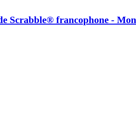
de Scrabble® francophone - Mo